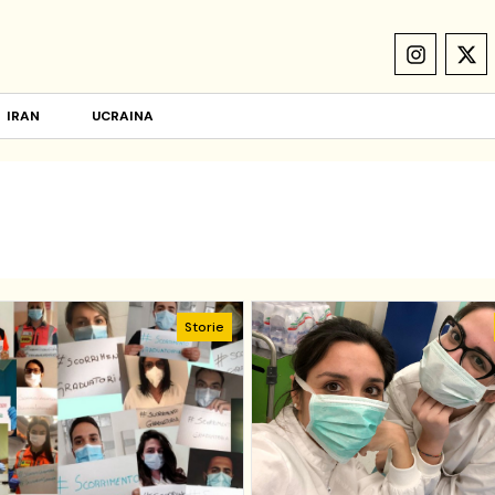
IRAN
UCRAINA
Storie