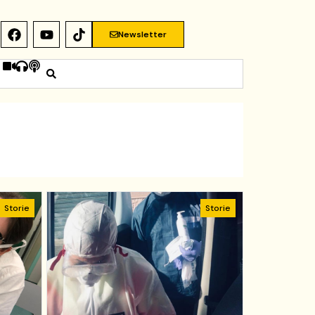
Newsletter
Storie
Storie