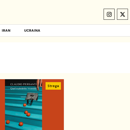
IRAN
UCRAINA
Strega