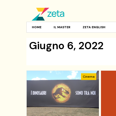
HOME
IL MASTER
ZETA ENGLISH
Giugno 6, 2022
Cinema