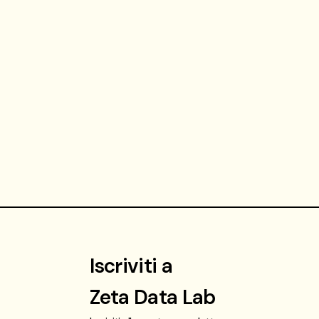
Iscriviti a
Zeta Data Lab