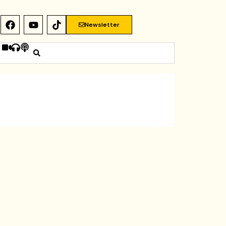
Newsletter