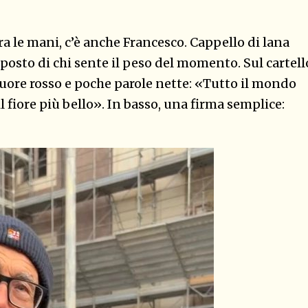
ra le mani, c’è anche Francesco. Cappello di lana
posto di chi sente il peso del momento. Sul cartell
cuore rosso e poche parole nette: «Tutto il mondo
 fiore più bello». In basso, una firma semplice: