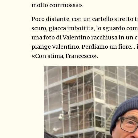
molto commossa».
Poco distante, con un cartello stretto t
scuro, giacca imbottita, lo sguardo com
una foto di Valentino racchiusa in un 
piange Valentino. Perdiamo un fiore… il
«Con stima, Francesco».