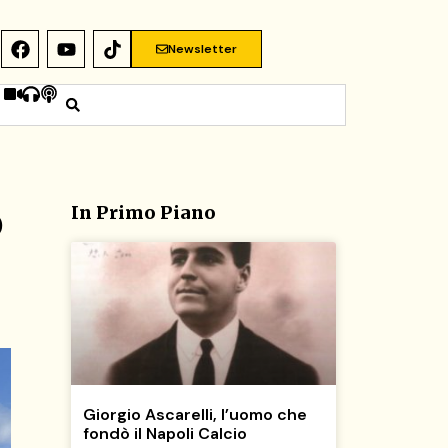
Newsletter
o
In Primo Piano
Giorgio Ascarelli, l’uomo che
fondò il Napoli Calcio