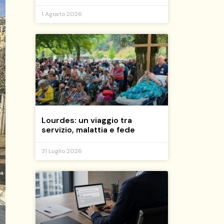
1 Agosto 2026
Lourdes: un viaggio tra
servizio, malattia e fede
31 Luglio 2026