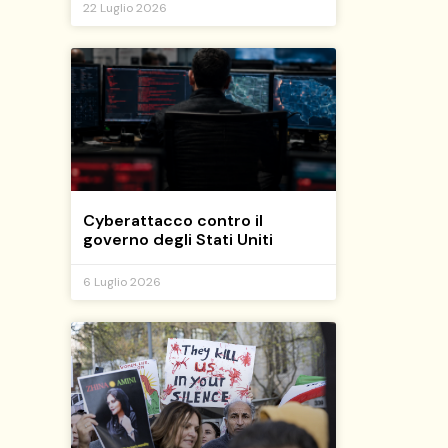
22 Luglio 2026
Cyberattacco contro il
governo degli Stati Uniti
6 Luglio 2026