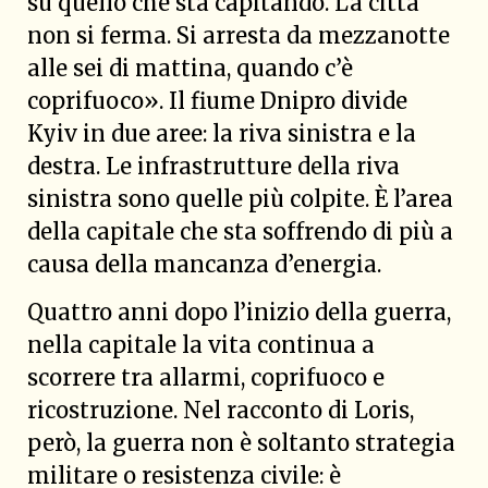
su quello che sta capitando. La città
non si ferma. Si arresta da mezzanotte
alle sei di mattina, quando c’è
coprifuoco». Il fiume Dnipro divide
Kyiv in due aree: la riva sinistra e la
destra. Le infrastrutture della riva
sinistra sono quelle più colpite. È l’area
della capitale che sta soffrendo di più a
causa della mancanza d’energia.
Quattro anni dopo l’inizio della guerra,
nella capitale la vita continua a
scorrere tra allarmi, coprifuoco e
ricostruzione. Nel racconto di Loris,
però, la guerra non è soltanto strategia
militare o resistenza civile: è