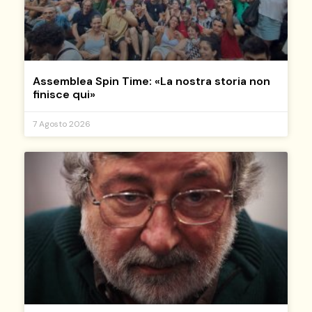
Assemblea Spin Time: «La nostra storia non
finisce qui»
7 Agosto 2026