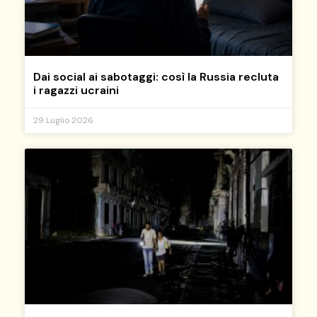
Dai social ai sabotaggi: così la Russia recluta
i ragazzi ucraini
29 Luglio 2026