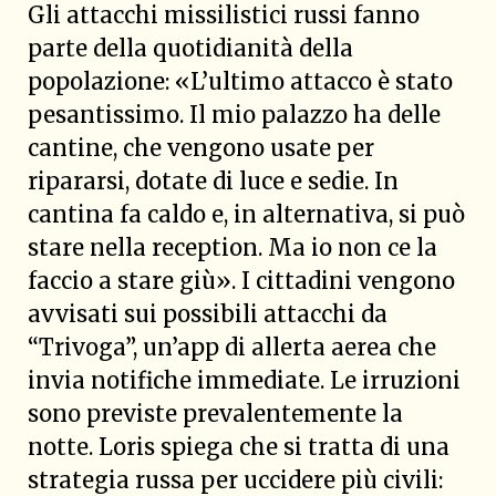
Gli attacchi missilistici russi fanno
parte della quotidianità della
popolazione: «L’ultimo attacco è stato
pesantissimo. Il mio palazzo ha delle
cantine, che vengono usate per
ripararsi, dotate di luce e sedie. In
cantina fa caldo e, in alternativa, si può
stare nella reception. Ma io non ce la
faccio a stare giù». I cittadini vengono
avvisati sui possibili attacchi da
“Trivoga”, un’app di allerta aerea che
invia notifiche immediate. Le irruzioni
sono previste prevalentemente la
notte. Loris spiega che si tratta di una
strategia russa per uccidere più civili: