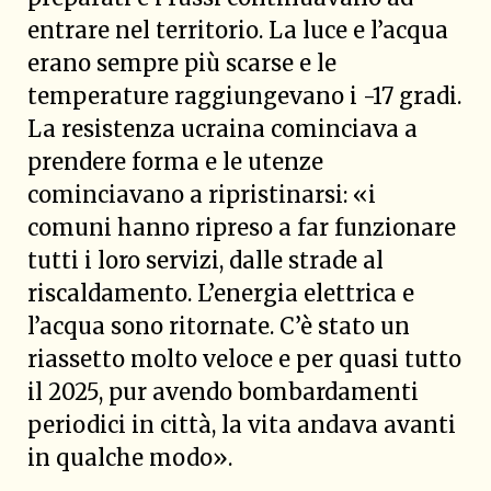
entrare nel territorio. La luce e l’acqua
erano sempre più scarse e le
temperature raggiungevano i -17 gradi.
La resistenza ucraina cominciava a
prendere forma e le utenze
cominciavano a ripristinarsi: «i
comuni hanno ripreso a far funzionare
tutti i loro servizi, dalle strade al
riscaldamento. L’energia elettrica e
l’acqua sono ritornate. C’è stato un
riassetto molto veloce e per quasi tutto
il 2025, pur avendo bombardamenti
periodici in città, la vita andava avanti
in qualche modo».