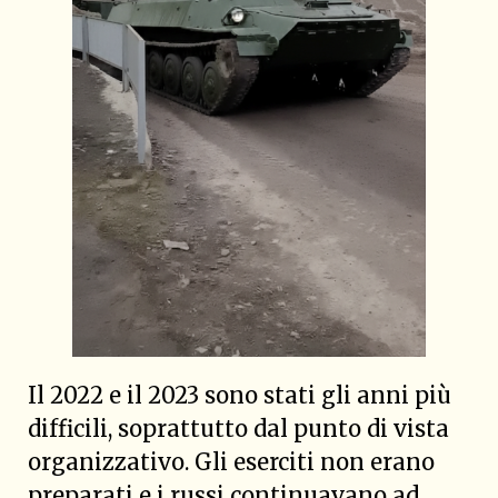
Il 2022 e il 2023 sono stati gli anni più
difficili, soprattutto dal punto di vista
organizzativo. Gli eserciti non erano
preparati e i russi continuavano ad