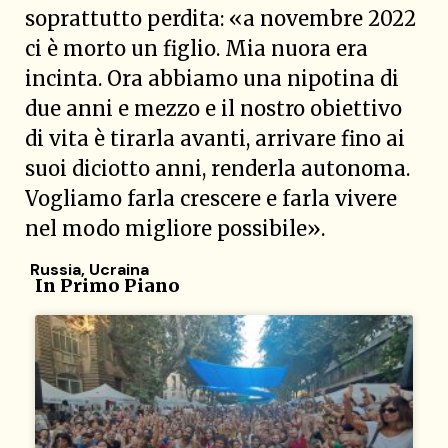
soprattutto perdita: «a novembre 2022
ci è morto un figlio. Mia nuora era
incinta. Ora abbiamo una nipotina di
due anni e mezzo e il nostro obiettivo
di vita è tirarla avanti, arrivare fino ai
suoi diciotto anni, renderla autonoma.
Vogliamo farla crescere e farla vivere
nel modo migliore possibile».
Russia
,
Ucraina
In Primo Piano