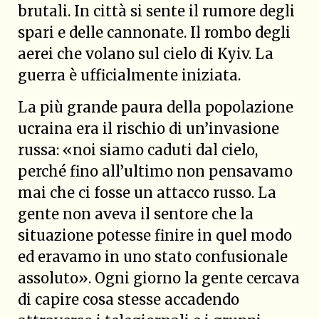
brutali. In città si sente il rumore degli
spari e delle cannonate. Il rombo degli
aerei che volano sul cielo di Kyiv. La
guerra è ufficialmente iniziata.
La più grande paura della popolazione
ucraina era il rischio di un’invasione
russa: «noi siamo caduti dal cielo,
perché fino all’ultimo non pensavamo
mai che ci fosse un attacco russo. La
gente non aveva il sentore che la
situazione potesse finire in quel modo
ed eravamo in uno stato confusionale
assoluto». Ogni giorno la gente cercava
di capire cosa stesse accadendo