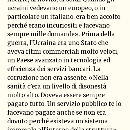
ucraini vedevano un europeo, o in
particolare un italiano, era ben accolto
perché erano incuriositi e facevano
sempre mille domande». Prima della
guerra, l’Ucraina era uno Stato che
aveva ritmi commerciali molto veloci,
un Paese avanzato in tecnologia ed
efficienza dei servizi bancari. La
corruzione non era assente: «Nella
sanità c’era un livello di disonestà
molto alto. Doveva essere sempre
pagato tutto. Un servizio pubblico te lo
facevano pagare anche se non era
dovuto perché esisteva un sistema
immorale all’interno della struttura».