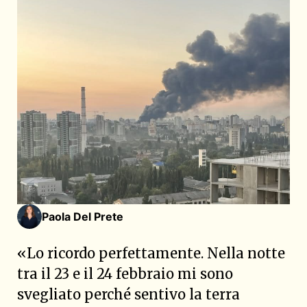
Paola Del Prete
«Lo ricordo perfettamente. Nella notte
tra il 23 e il 24 febbraio mi sono
svegliato perché sentivo la terra