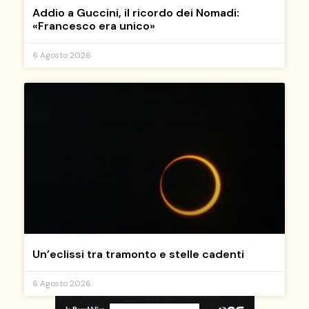
Addio a Guccini, il ricordo dei Nomadi:
«Francesco era unico»
6 Agosto 2026
Un’eclissi tra tramonto e stelle cadenti
6 Agosto 2026