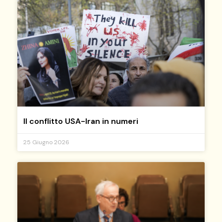
Il conflitto USA-Iran in numeri
25 Giugno 2026