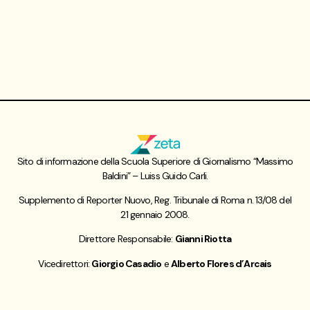
Sito di informazione della Scuola Superiore di Giornalismo “Massimo
Baldini” – Luiss Guido Carli.
Supplemento di Reporter Nuovo, Reg. Tribunale di Roma n. 13/08 del
21 gennaio 2008.
Direttore Responsabile:
Gianni Riotta
Vicedirettori:
Giorgio Casadio
e
Alberto Flores d’Arcais