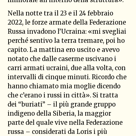
Nella notte tra il 23 e il 24 febbraio
2022, le forze armate della Federazione
Russa invadono l’Ucraina: «mi svegliai
perché sentivo la terra tremare, poi ho
capito. La mattina ero uscito e avevo
notato che dalle caserme uscivano i
carri armati ucraini, due alla volta, con
intervalli di cinque minuti. Ricordo che
hanno chiamato mia moglie dicendo
che c’erano i russi in città». Si tratta
dei “buriati” – il più grande gruppo
indigeno della Siberia, la maggior
parte del quale vive nella Federazione
russa – considerati da Loris i più