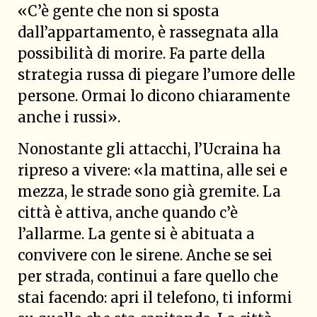
«C’è gente che non si sposta
dall’appartamento, è rassegnata alla
possibilità di morire. Fa parte della
strategia russa di piegare l’umore delle
persone. Ormai lo dicono chiaramente
anche i russi».
Nonostante gli attacchi, l’Ucraina ha
ripreso a vivere: «la mattina, alle sei e
mezza, le strade sono già gremite. La
città è attiva, anche quando c’è
l’allarme. La gente si è abituata a
convivere con le sirene. Anche se sei
per strada, continui a fare quello che
stai facendo: apri il telefono, ti informi