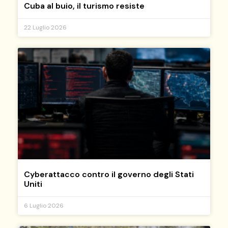
Cuba al buio, il turismo resiste
22 Luglio 2026
Cyberattacco contro il governo degli Stati
Uniti
6 Luglio 2026