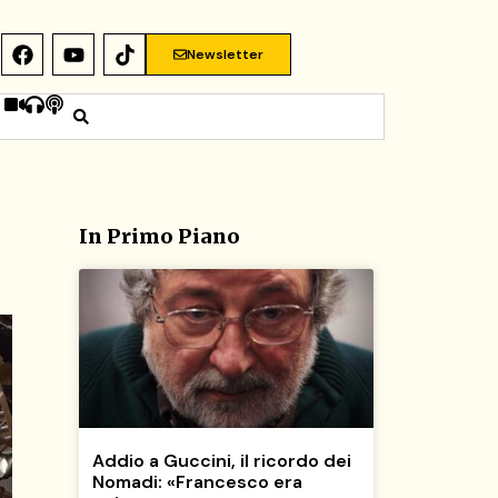
Newsletter
In Primo Piano
Addio a Guccini, il ricordo dei
Nomadi: «Francesco era