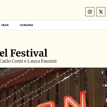
IRAN
UCRAINA
el Festival
i Carlo Conti e Laura Pausini