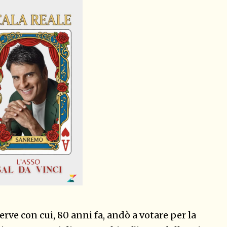
erve con cui, 80 anni fa, andò a votare per la