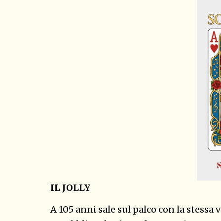
IL
JOLLY
A 105 anni sale sul palco con la stessa v