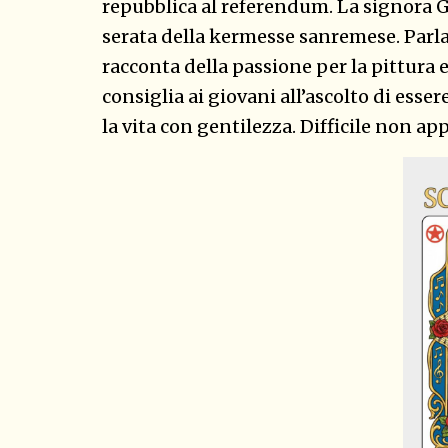
repubblica al referendum. La signora G
serata della kermesse sanremese. Parla 
racconta della passione per la pittura 
consiglia ai giovani all’ascolto di esser
la vita con gentilezza. Difficile non a