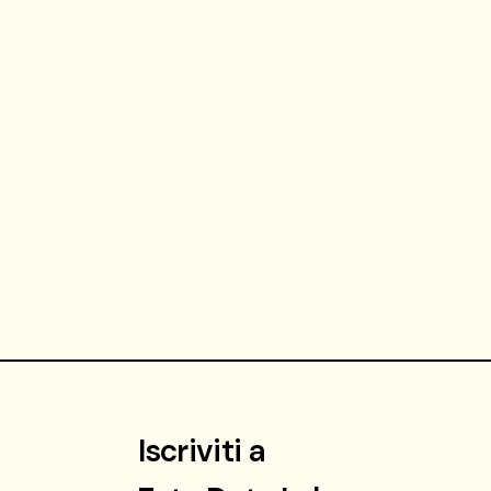
Iscriviti a