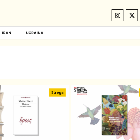
IRAN
UCRAINA
Strega