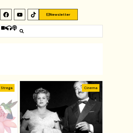
Newsletter
Strega
Cinema