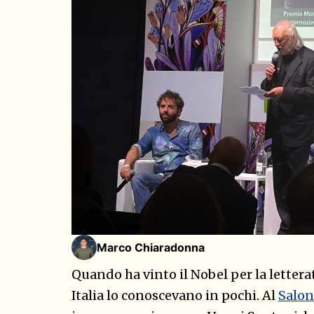
Marco Chiaradonna
Quando ha vinto il Nobel per la lettera
Italia lo conoscevano in pochi. Al
Salon