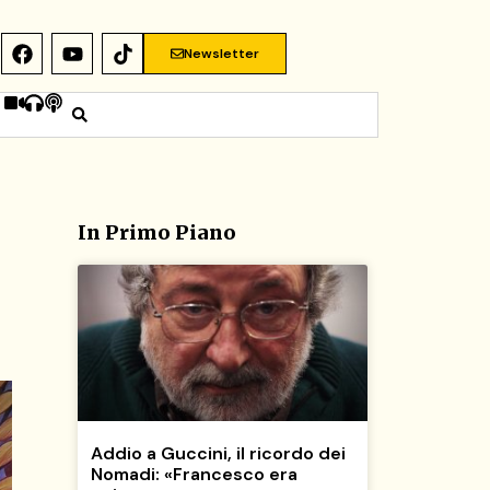
Newsletter
In Primo Piano
Addio a Guccini, il ricordo dei
Nomadi: «Francesco era