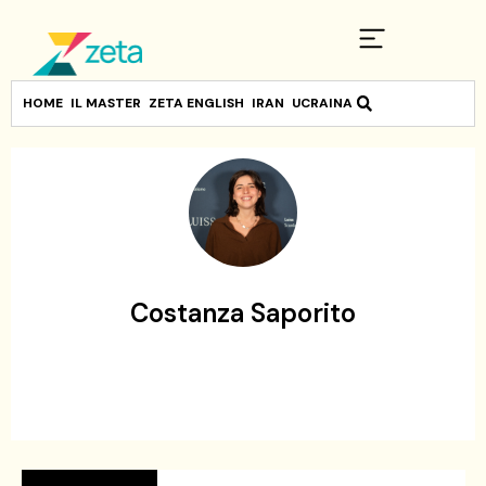
HOME
IL MASTER
ZETA ENGLISH
IRAN
UCRAINA
Costanza Saporito