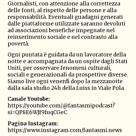
Giornalisti, con attenzione alla correttezza
delle fonti, al rispetto delle persone e alla
responsabilità. Eventuali guadagni generati
dalle piattaforme utilizzate saranno devoluti
ad associazioni benefiche impegnate nel
reinserimento sociale e nel contrasto alla
povertà.
Ogni puntata
è guidata da un lavoratore della
notte e accompagnata da un ospite dagli Stati
Uniti, per osservare fenomeni culturali,
sociali e generazionali da prospettive diverse.
Siamo live ogni venerdì dopo la mezzanotte
dalla sala studio 24h della Luiss in Viale Pola.
Canale Youtube:
https://youtube.com/@fantasmipodcast?
si=QP8E6WJf9fuqCGeC
Pagina Instagram:
https://www.instagram.com/fantasmi.news