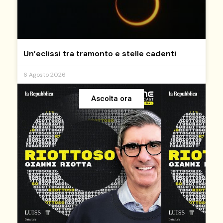
Un’eclissi tra tramonto e stelle cadenti
6 Agosto 2026
Ascolta ora