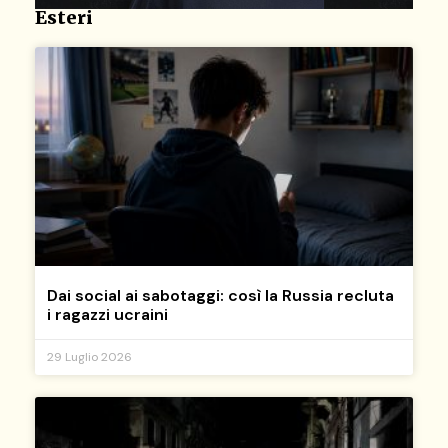
Esteri
Dai social ai sabotaggi: così la Russia recluta
i ragazzi ucraini
29 Luglio 2026