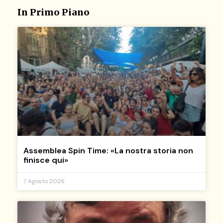
In Primo Piano
Assemblea Spin Time: «La nostra storia non
finisce qui»
7 Agosto 2026