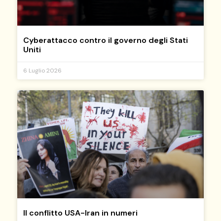
Cyberattacco contro il governo degli Stati
Uniti
6 Luglio 2026
Il conflitto USA-Iran in numeri