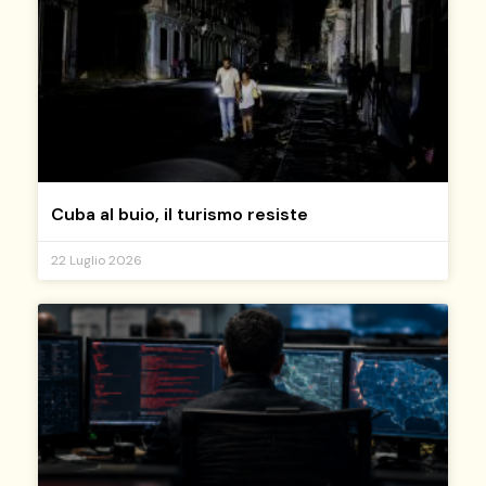
Cuba al buio, il turismo resiste
22 Luglio 2026