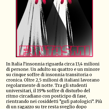
In Italia l’insonnia riguarda circa 13,4 milioni
di persone. Un adulto su quattro e un minore
su cinque soffre di insonnia transitoria o
cronica. Oltre 2,5 milioni di italiani lavorano
regolarmente di notte. Tra gli studenti
universitari, il 19% soffre di disturbo del
ritmo circadiano con posticipo di fase,
rientrando nei cosiddetti “gufi patologici”. Più
di un ragazzo su tre resta sveglio dopo