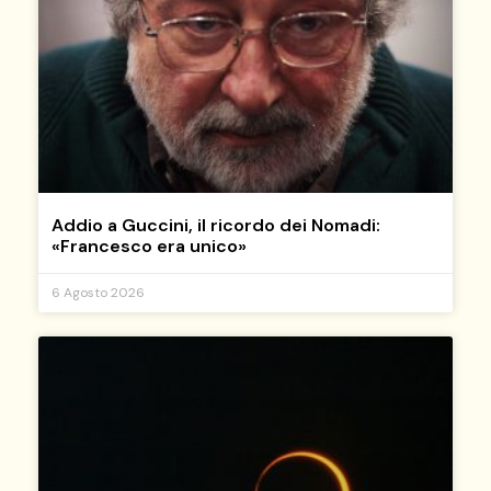
Addio a Guccini, il ricordo dei Nomadi:
«Francesco era unico»
6 Agosto 2026