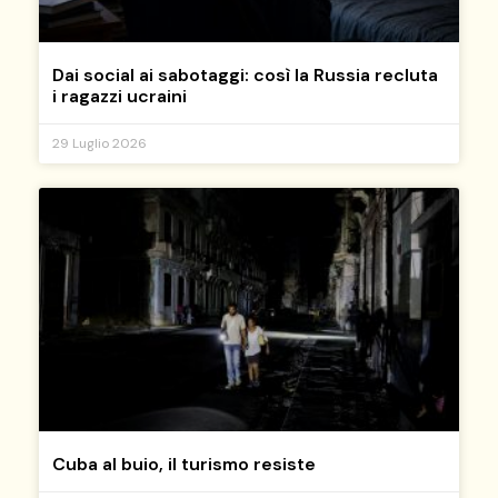
Dai social ai sabotaggi: così la Russia recluta
i ragazzi ucraini
29 Luglio 2026
Cuba al buio, il turismo resiste