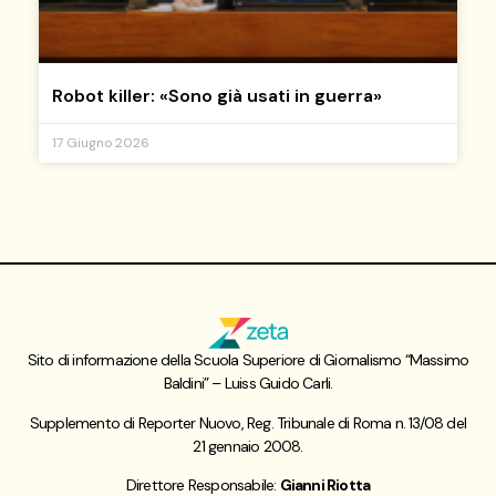
Robot killer: «Sono già usati in guerra»
17 Giugno 2026
Sito di informazione della Scuola Superiore di Giornalismo “Massimo
Baldini” – Luiss Guido Carli.
Supplemento di Reporter Nuovo, Reg. Tribunale di Roma n. 13/08 del
21 gennaio 2008.
Direttore Responsabile:
Gianni Riotta