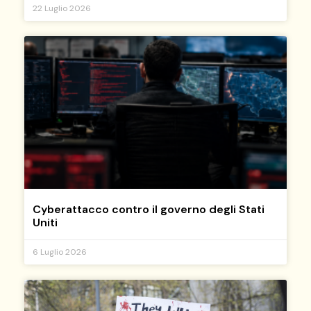
22 Luglio 2026
Cyberattacco contro il governo degli Stati
Uniti
6 Luglio 2026