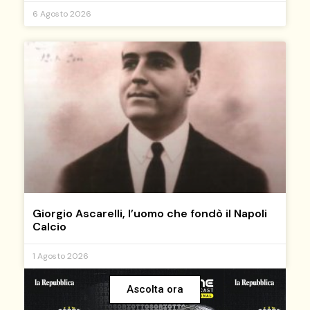
6 Agosto 2026
Giorgio Ascarelli, l’uomo che fondò il Napoli
Calcio
1 Agosto 2026
Ascolta ora