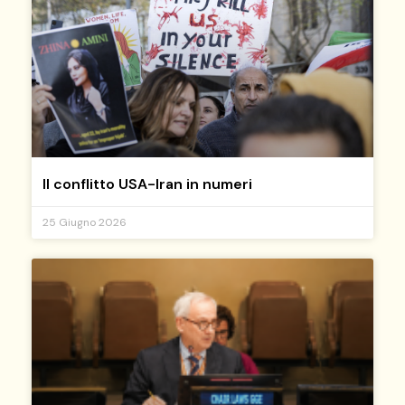
Il conflitto USA-Iran in numeri
25 Giugno 2026