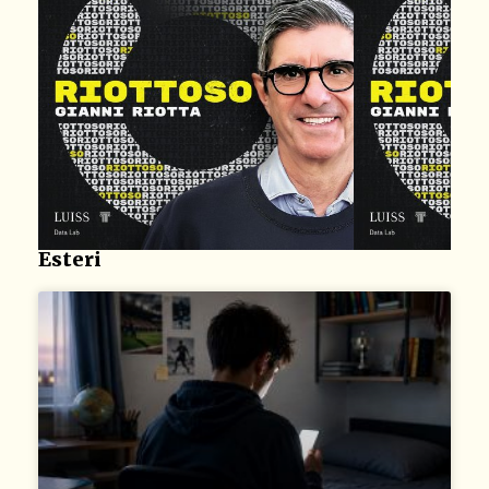
Esteri