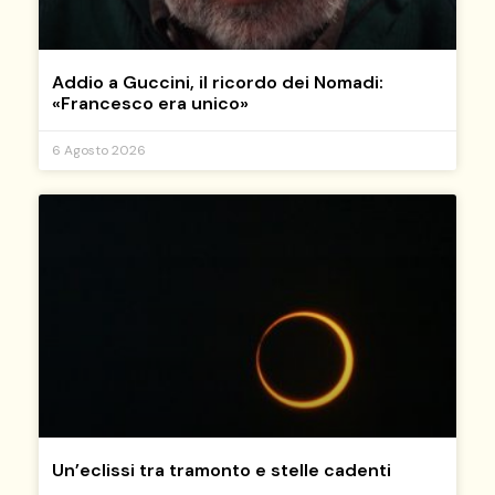
Addio a Guccini, il ricordo dei Nomadi:
«Francesco era unico»
6 Agosto 2026
Un’eclissi tra tramonto e stelle cadenti