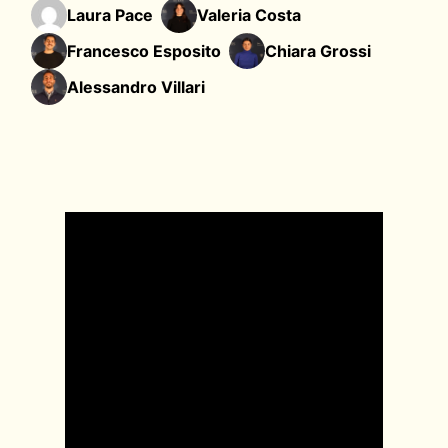
Laura Pace
Valeria Costa
Francesco Esposito
Chiara Grossi
Alessandro Villari