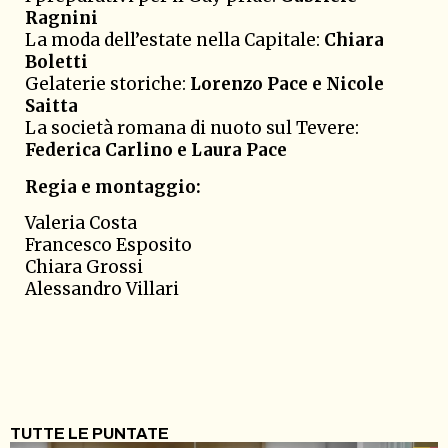
Ragnini
La moda dell’estate nella Capitale:
Chiara
Boletti
Gelaterie storiche:
Lorenzo Pace e Nicole
Saitta
La società romana di nuoto sul Tevere:
Federica Carlino e Laura Pace
Regia e montaggio:
Valeria Costa
Francesco Esposito
Chiara Grossi
Alessandro Villari
TUTTE LE PUNTATE