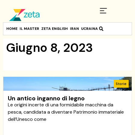
HOME
IL MASTER
ZETA ENGLISH
IRAN
UCRAINA
Giugno 8, 2023
Storie
Un antico inganno di legno
Le origini incerte di una formidabile macchina da
pesca, candidata a diventare Patrimonio immateriale
dell’Unesco come