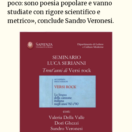
poco: sono poesia popolare e vanno
studiate con rigore scientifico e
metrico», conclude Sandro Veronesi.