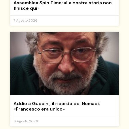
Assemblea Spin Time: «La nostra storia non
finisce qui»
7 Agosto 2026
Addio a Guccini, il ricordo dei Nomadi:
«Francesco era unico»
6 Agosto 2026