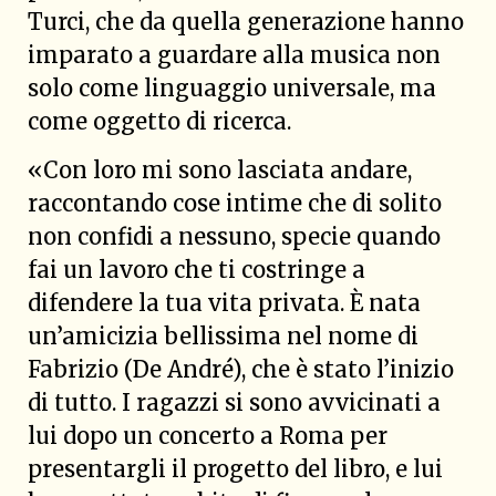
Turci, che da quella generazione hanno
imparato a guardare alla musica non
solo come linguaggio universale, ma
come oggetto di ricerca.
«Con loro mi sono lasciata andare,
raccontando cose intime che di solito
non confidi a nessuno, specie quando
fai un lavoro che ti costringe a
difendere la tua vita privata. È nata
un’amicizia bellissima nel nome di
Fabrizio (De André), che è stato l’inizio
di tutto. I ragazzi si sono avvicinati a
lui dopo un concerto a Roma per
presentargli il progetto del libro, e lui