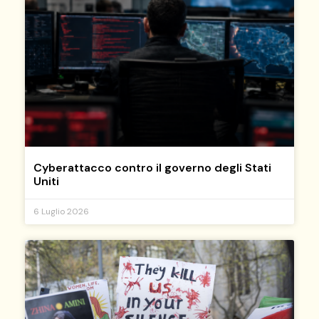
Cyberattacco contro il governo degli Stati
Uniti
6 Luglio 2026