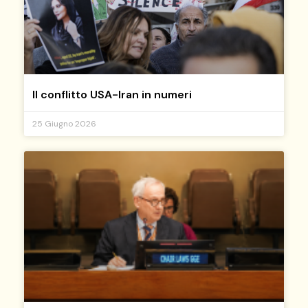
Il conflitto USA-Iran in numeri
25 Giugno 2026