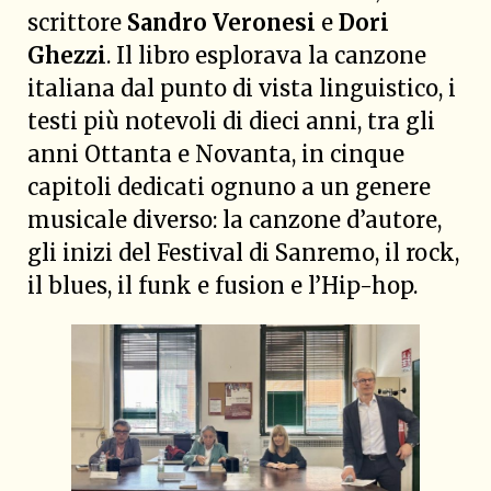
scrittore
Sandro Veronesi
e
Dori
Ghezzi
. Il libro esplorava la canzone
italiana dal punto di vista linguistico, i
testi più notevoli di dieci anni, tra gli
anni Ottanta e Novanta, in cinque
capitoli dedicati ognuno a un genere
musicale diverso: la canzone d’autore,
gli inizi del Festival di Sanremo, il rock,
il blues, il funk e fusion e l’Hip-hop.