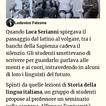
Ludovico Falzone
Quando
Luca Serianni
spiegava il
passaggio dal latino al volgare, tra i
banchi della Sapienza cadeva il
silenzio. Gli studenti smettevano di
scrivere per guardarlo: parlava alle
menti e ai cuori, intravedendo in alcuni
di loro i linguisti del futuro.
Spinti da quelle lezioni di
Storia della
lingua italiana
, un gruppo di studenti
propose al professore un seminario