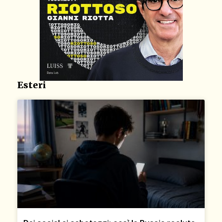
Esteri