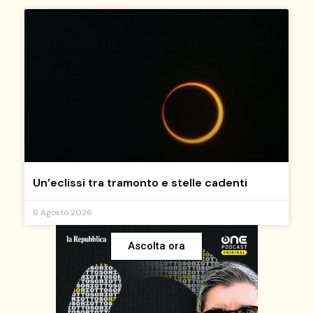
Un’eclissi tra tramonto e stelle cadenti
6 Agosto 2026
Ascolta ora