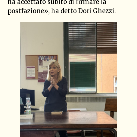
ha accettato subito di firmare la
postfazione», ha detto Dori Ghezzi.