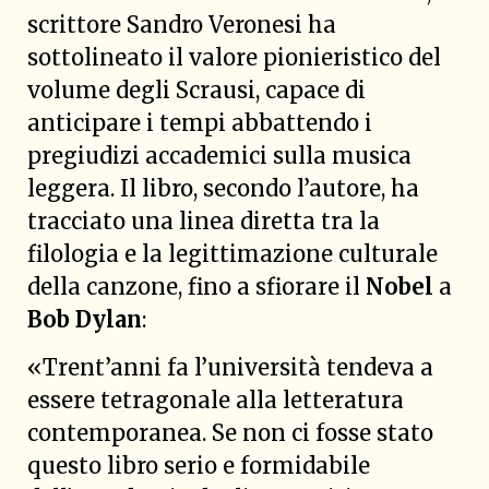
scrittore Sandro Veronesi ha
sottolineato il valore pionieristico del
volume degli Scrausi, capace di
anticipare i tempi abbattendo i
pregiudizi accademici sulla musica
leggera. Il libro, secondo l’autore, ha
tracciato una linea diretta tra la
filologia e la legittimazione culturale
della canzone, fino a sfiorare il
Nobel
a
Bob Dylan
:
«Trent’anni fa l’università tendeva a
essere tetragonale alla letteratura
contemporanea. Se non ci fosse stato
questo libro serio e formidabile