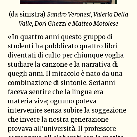
(da sinistra)
Sandro Veronesi, Valeria Della
Valle, Dori Ghezzi e Matteo Motolese
«In quattro anni questo gruppo di
studenti ha pubblicato quattro libri
diventati di culto per chiunque voglia
studiare la canzone e la narrativa di
quegli anni. Il miracolo è nato da una
combinazione di sintonie. Serianni
faceva sentire che la lingua era
materia viva; ognuno poteva
intervenire senza subire la soggezione
che invece la nostra generazione
provava all’università. Il professore