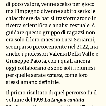
di poco valore, venne scelto per gioco,
ma l’impegno divenne subito serio: le
chiacchiere da bar si trasformarono in
ricerca scientifica e analisi testuale. A
guidare questo gruppo di ragazzi non
era solo il loro maestro Luca Serianni,
scomparso precocemente nel 2022, ma
anche i professori
Valeria Della Valle
e
Giuseppe Patota
, con i quali ancora
oggi collaborano e sono soliti riunirsi
per quelle serate
scrause
, come loro
stessi amano definirle.
Il primo risultato di quel percorso fu il
volume del 1993
La Lingua cantata –