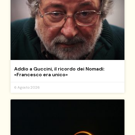
Addio a Guccini, il ricordo dei Nomadi:
«Francesco era unico»
6 Agosto 2026