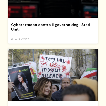
Cyberattacco contro il governo degli Stati
Uniti
6 Luglio 2026