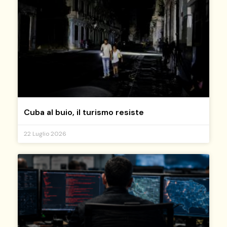
Cuba al buio, il turismo resiste
22 Luglio 2026