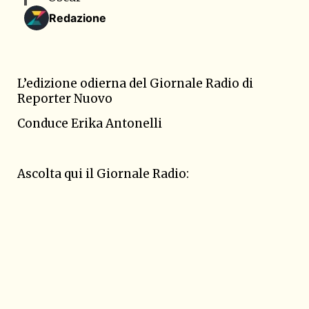
Redazione
L’edizione odierna del Giornale Radio di
Reporter Nuovo
Conduce Erika Antonelli
Ascolta qui il Giornale Radio: