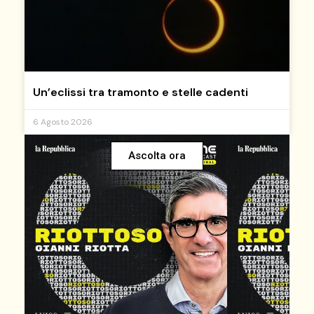
Un’eclissi tra tramonto e stelle cadenti
6 Agosto 2026
Ascolta ora