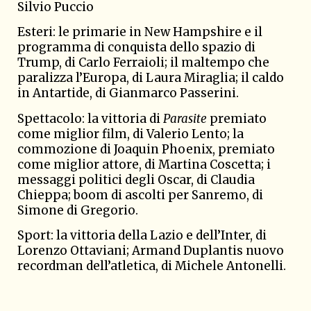
Silvio Puccio
Esteri: le primarie in New Hampshire e il
programma di conquista dello spazio di
Trump, di Carlo Ferraioli; il maltempo che
paralizza l’Europa, di Laura Miraglia; il caldo
in Antartide, di Gianmarco Passerini.
Spettacolo: la vittoria di
Parasite
premiato
come miglior film, di Valerio Lento; la
commozione di Joaquin Phoenix, premiato
come miglior attore, di Martina Coscetta; i
messaggi politici degli Oscar, di Claudia
Chieppa; boom di ascolti per Sanremo, di
Simone di Gregorio.
Sport: la vittoria della Lazio e dell’Inter, di
Lorenzo Ottaviani; Armand Duplantis nuovo
recordman dell’atletica, di Michele Antonelli.