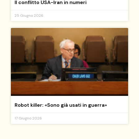
Il conflitto USA-Iran in numeri
25 Giugno 2026
Robot killer: «Sono già usati in guerra»
17 Giugno 2026