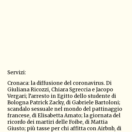
Servizi:
Cronaca: la diffusione del coronavirus. Di
Giuliana Ricozzi
, Chiara Sgreccia e Jacopo
Vergari; l’arresto in Egitto dello studente di
Bologna Patrick Zacky, di Gabriele Bartoloni;
scandalo sessuale nel mondo del pattinaggio
francese, di Elisabetta Amato; la giornata del
ricordo dei martiri delle Foibe, di Mattia
Giusto; più tasse per chi affitta con Airbnb, di