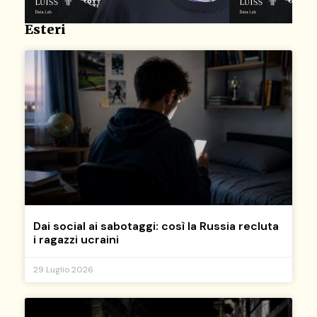
Esteri
Dai social ai sabotaggi: così la Russia recluta
i ragazzi ucraini
29 Luglio 2026