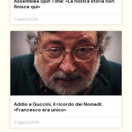
Assemblea Spin Time: «La nostra storia non
finisce qui»
7 Agosto 2026
Addio a Guccini, il ricordo dei Nomadi:
«Francesco era unico»
6 Agosto 2026