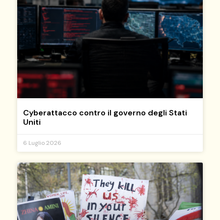
Cyberattacco contro il governo degli Stati
Uniti
6 Luglio 2026