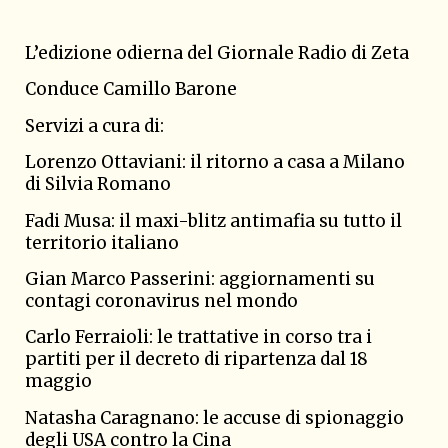
L’edizione odierna del Giornale Radio di Zeta
Conduce Camillo Barone
Servizi a cura di:
Lorenzo Ottaviani: il ritorno a casa a Milano
di Silvia Romano
Fadi Musa: il maxi-blitz antimafia su tutto il
territorio italiano
Gian Marco Passerini: aggiornamenti su
contagi coronavirus nel mondo
Carlo Ferraioli: le trattative in corso tra i
partiti per il decreto di ripartenza dal 18
maggio
Natasha Caragnano: le accuse di spionaggio
degli USA contro la Cina