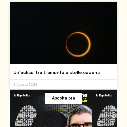
Un’eclissi tra tramonto e stelle cadenti
6 Agosto 2026
Ascolta ora