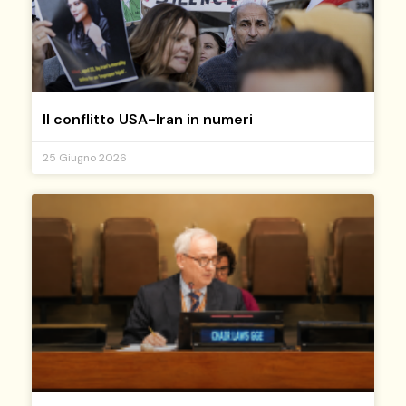
Il conflitto USA-Iran in numeri
25 Giugno 2026