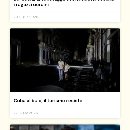
i ragazzi ucraini
29 Luglio 2026
Cuba al buio, il turismo resiste
22 Luglio 2026