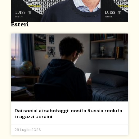
Esteri
Dai social ai sabotaggi: così la Russia recluta
i ragazzi ucraini
29 Luglio 2026