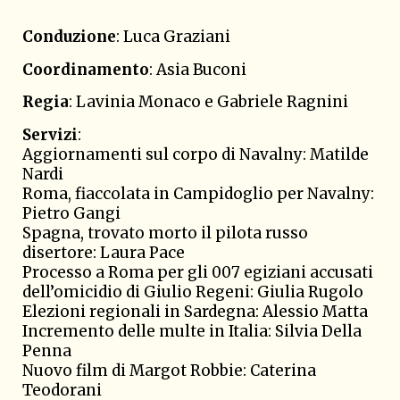
Conduzione
: Luca Graziani
Coordinamento
: Asia Buconi
Regia
: Lavinia Monaco e Gabriele Ragnini
Servizi
:
Aggiornamenti sul corpo di Navalny: Matilde
Nardi
Roma, fiaccolata in Campidoglio per Navalny:
Pietro Gangi
Spagna, trovato morto il pilota russo
disertore: Laura Pace
Processo a Roma per gli 007 egiziani accusati
dell’omicidio di Giulio Regeni: Giulia Rugolo
Elezioni regionali in Sardegna: Alessio Matta
Incremento delle multe in Italia: Silvia Della
Penna
Nuovo film di Margot Robbie: Caterina
Teodorani