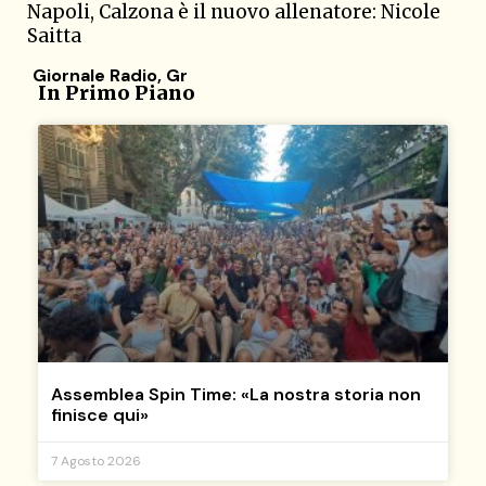
Napoli, Calzona è il nuovo allenatore: Nicole
Saitta
Giornale Radio
,
Gr
In Primo Piano
Assemblea Spin Time: «La nostra storia non
finisce qui»
7 Agosto 2026