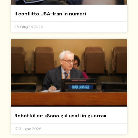
Il conflitto USA-Iran in numeri
25 Giugno 2026
Robot killer: «Sono già usati in guerra»
17 Giugno 2026