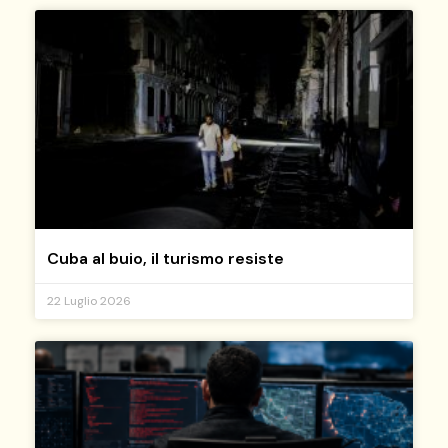
Cuba al buio, il turismo resiste
22 Luglio 2026