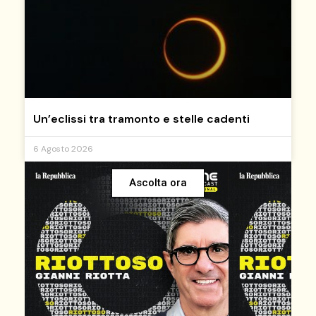
Un’eclissi tra tramonto e stelle cadenti
6 Agosto 2026
Ascolta ora