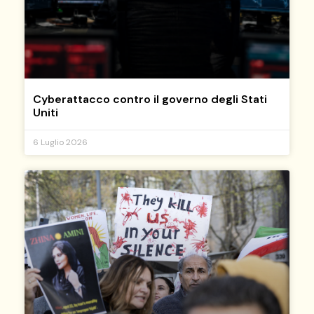
Cyberattacco contro il governo degli Stati
Uniti
6 Luglio 2026