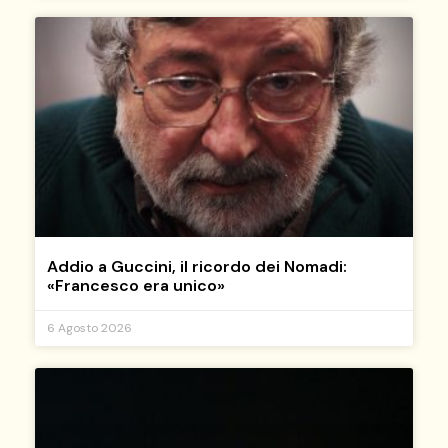
Addio a Guccini, il ricordo dei Nomadi:
«Francesco era unico»
6 Agosto 2026