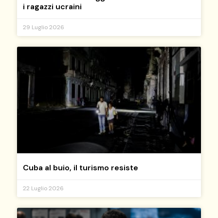
i ragazzi ucraini
29 Luglio 2026
Cuba al buio, il turismo resiste
22 Luglio 2026