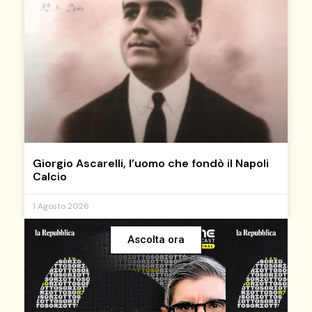
Giorgio Ascarelli, l’uomo che fondò il Napoli
Calcio
1 Agosto 2026
Ascolta ora