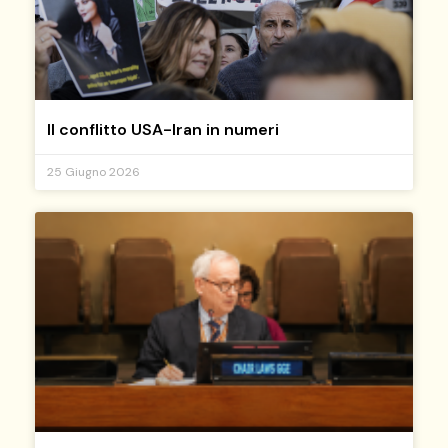
Il conflitto USA-Iran in numeri
25 Giugno 2026