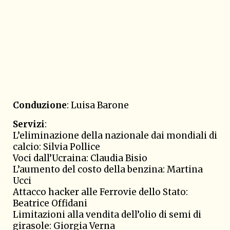
Conduzione
: Luisa Barone
Servizi
:
L’eliminazione della nazionale dai mondiali di
calcio: Silvia Pollice
Voci dall’Ucraina: Claudia Bisio
L’aumento del costo della benzina: Martina
Ucci
Attacco hacker alle Ferrovie dello Stato:
Beatrice Offidani
Limitazioni alla vendita dell’olio di semi di
girasole: Giorgia Verna