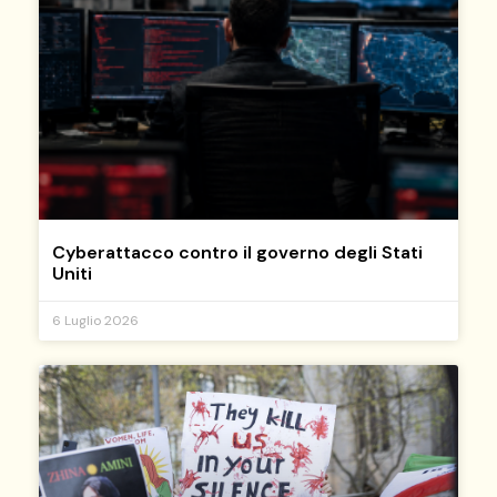
Cyberattacco contro il governo degli Stati
Uniti
6 Luglio 2026