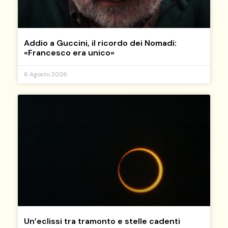
Addio a Guccini, il ricordo dei Nomadi:
«Francesco era unico»
6 Agosto 2026
Un’eclissi tra tramonto e stelle cadenti