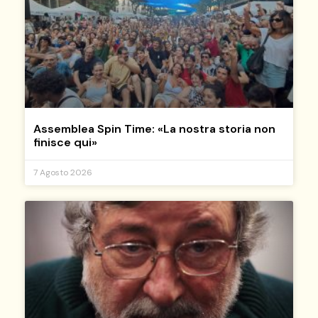
Assemblea Spin Time: «La nostra storia non
finisce qui»
7 Agosto 2026