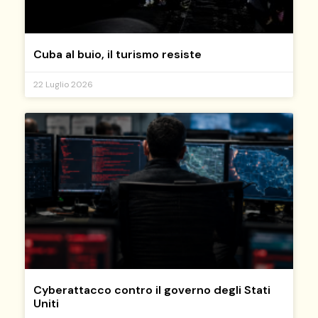
Cuba al buio, il turismo resiste
22 Luglio 2026
Cyberattacco contro il governo degli Stati
Uniti