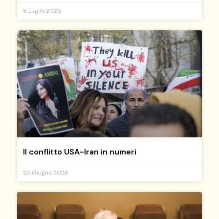
6 Luglio 2026
Il conflitto USA-Iran in numeri
25 Giugno 2026