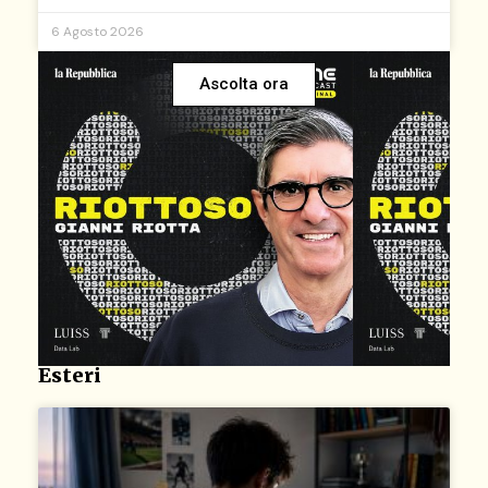
6 Agosto 2026
Ascolta ora
Esteri