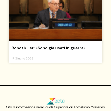
Robot killer: «Sono già usati in guerra»
17 Giugno 2026
Sito di informazione della Scuola Superiore di Giornalismo “Massimo