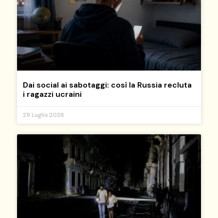
Dai social ai sabotaggi: così la Russia recluta
i ragazzi ucraini
29 Luglio 2026