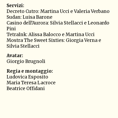
Servizi:
Decreto Cutro: Martina Ucci e Valeria Verbano
Sudan: Luisa Barone
Casino dell’Aurora: Silvia Stellacci e Leonardo
Pini
TetraInk: Alissa Balocco e Martina Ucci
Mostra The Sweet Sixties: Giorgia Verna e
Silvia Stellacci
Avatar:
Giorgio Brugnoli
Regia e montaggio:
Ludovica Esposito
Maria Teresa Lacroce
Beatrice Offidani