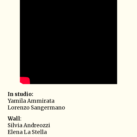
In studio:
Yamila Ammirata
Lorenzo Sangermano
Wall
:
Silvia Andreozzi
Elena La Stella