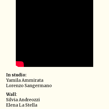
In studio:
Yamila Ammirata
Lorenzo Sangermano
Wall
:
Silvia Andreozzi
Elena La Stella