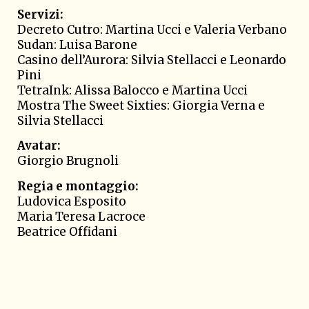
Servizi:
Decreto Cutro: Martina Ucci e Valeria Verbano
Sudan: Luisa Barone
Casino dell’Aurora: Silvia Stellacci e Leonardo
Pini
TetraInk: Alissa Balocco e Martina Ucci
Mostra The Sweet Sixties: Giorgia Verna e
Silvia Stellacci
Avatar:
Giorgio Brugnoli
Regia e montaggio:
Ludovica Esposito
Maria Teresa Lacroce
Beatrice Offidani