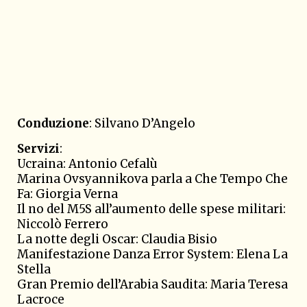
Conduzione
: Silvano D’Angelo
Servizi
:
Ucraina: Antonio Cefalù
Marina Ovsyannikova parla a Che Tempo Che
Fa: Giorgia Verna
Il no del M5S all’aumento delle spese militari:
Niccolò Ferrero
La notte degli Oscar: Claudia Bisio
Manifestazione Danza Error System: Elena La
Stella
Gran Premio dell’Arabia Saudita: Maria Teresa
Lacroce