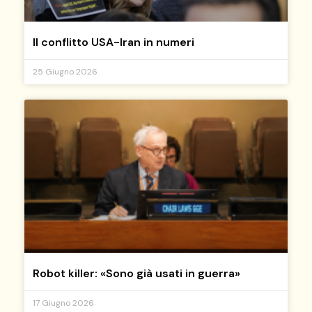
Il conflitto USA-Iran in numeri
25 Giugno 2026
Robot killer: «Sono già usati in guerra»
17 Giugno 2026