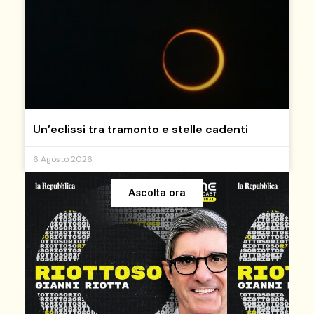
Un’eclissi tra tramonto e stelle cadenti
6 Agosto 2026
Ascolta ora