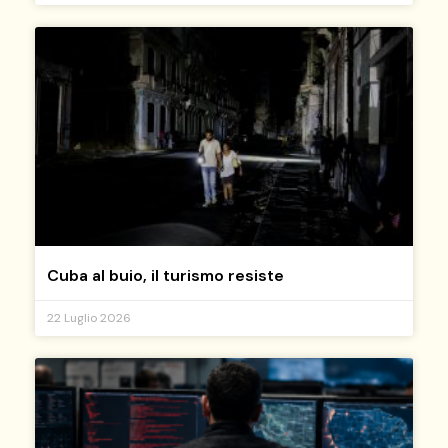
Cuba al buio, il turismo resiste
22 Luglio 2026