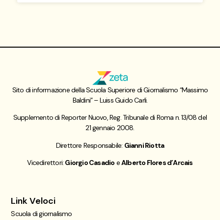
Sito di informazione della Scuola Superiore di Giornalismo “Massimo
Baldini” – Luiss Guido Carli.
Supplemento di Reporter Nuovo, Reg. Tribunale di Roma n. 13/08 del
21 gennaio 2008.
Direttore Responsabile:
Gianni Riotta
Vicedirettori:
Giorgio Casadio
e
Alberto Flores d’Arcais
Link Veloci
Scuola di giornalismo