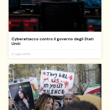
Cyberattacco contro il governo degli Stati
Uniti
6 Luglio 2026