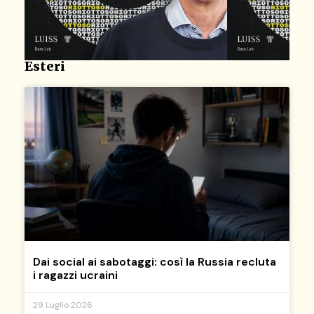
Esteri
Dai social ai sabotaggi: così la Russia recluta
i ragazzi ucraini
29 Luglio 2026