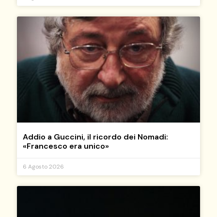
Addio a Guccini, il ricordo dei Nomadi:
«Francesco era unico»
6 Agosto 2026