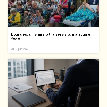
Lourdes: un viaggio tra servizio, malattia e
fede
31 Luglio 2026