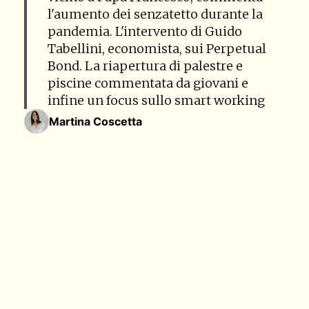
l'aumento dei senzatetto durante la
pandemia. L'intervento di Guido
Tabellini, economista, sui Perpetual
Bond. La riapertura di palestre e
piscine commentata da giovani e
infine un focus sullo smart working
Martina Coscetta