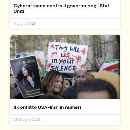
Cyberattacco contro il governo degli Stati
Uniti
6 Luglio 2026
Il conflitto USA-Iran in numeri
25 Giugno 2026