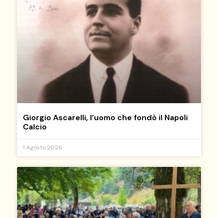
Giorgio Ascarelli, l’uomo che fondò il Napoli
Calcio
1 Agosto 2026