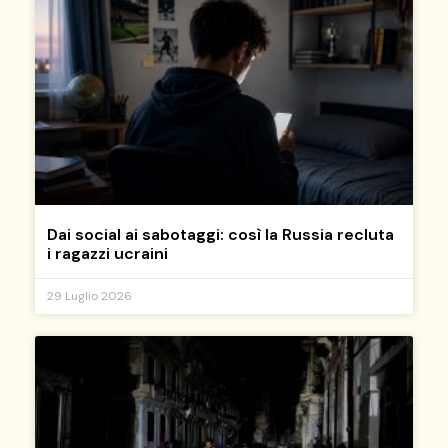
Dai social ai sabotaggi: così la Russia recluta
i ragazzi ucraini
29 Luglio 2026