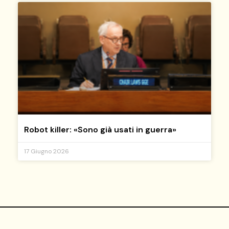
Robot killer: «Sono già usati in guerra»
17 Giugno 2026