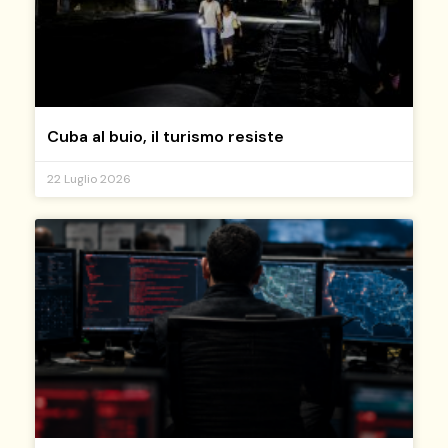
Cuba al buio, il turismo resiste
22 Luglio 2026