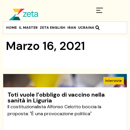
HOME
IL MASTER
ZETA ENGLISH
IRAN
UCRAINA
Marzo 16, 2021
Interviste
Toti vuole l’obbligo di vaccino nella
sanità in Liguria
Il costituzionalista Alfonso Celotto boccia la
proposta: "È una provocazione politica"