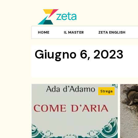
HOME
IL MASTER
ZETA ENGLISH
Giugno 6, 2023
Strega