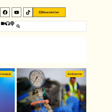
Newsletter
ronaca
Ambiente